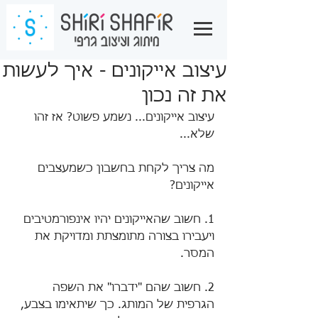
עיצוב אייקונים - איך לעשות
את זה נכון
עיצוב אייקונים... נשמע פשוט? אז זהו 
שלא... 
מה צריך לקחת בחשבון כשמעצבים 
אייקונים? 
1. חשוב שהאייקונים יהיו אינפורמטיבים 
ויעבירו בצורה מתומצתת ומדויקת את 
המסר. 
2. חשוב שהם "ידברו" את השפה 
הגרפית של המותג. כך שיתאימו בצבע, 