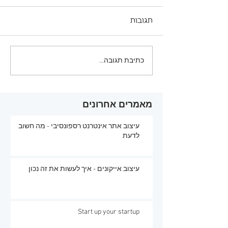
תגובות
כתיבת תגובה...
מאמרים אחרונים
עיצוב אתר אינטרנט רספונסיבי - מה חשוב
לדעת
עיצוב אייקונים - איך לעשות את זה נכון
Start up your startup