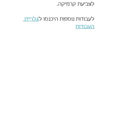
לצביעת קרמיקה.
לעבודות נוספות היכנסו ל
גלריית 
העבודות